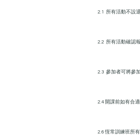
2.1 所有活動不設
2.2 所有活動確
2.3 參加者可將參
2.4 開課前如有
2.6 恆常訓練班所有