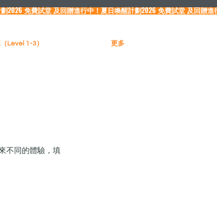
Level 1-3）
更多
來不同的體驗，填