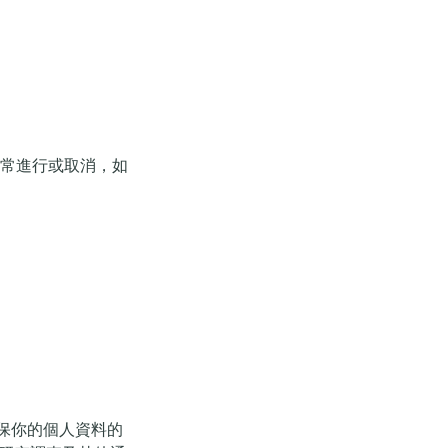
如常進行或取消，如
定，並確保你的個人資料的