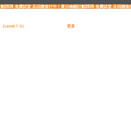
Level 1-3）
更多