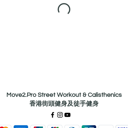
Move2.Pro Street Workout & Calisthenics
香港
街頭健身及徒手健身