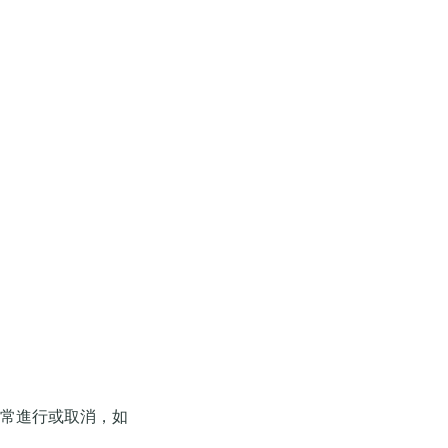
如常進行或取消，如