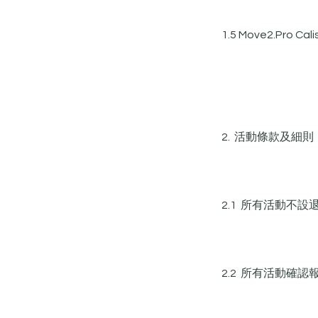
1.5 Move2.Pr
2. 活動條款及細則
2.1 所有活動不設
2.2 所有活動確